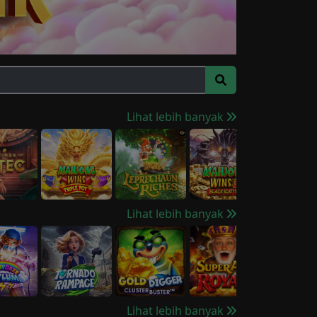
Lihat lebih banyak
Lihat lebih banyak
Lihat lebih banyak