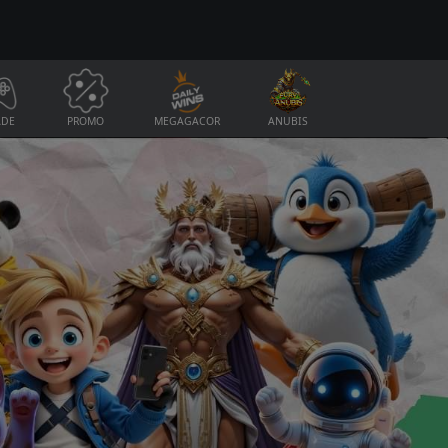
ADE
PROMO
MEGAGACOR
ANUBIS