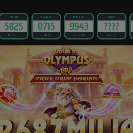
SINGAPORE
HONGKONG
SYDNEY
SYDNEY POOLS
0715
9943
????
0158
TUTUP
08 : 25 : 01
TUTUP
TUTUP