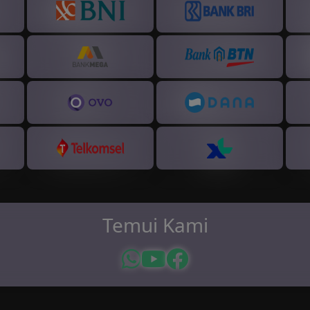
Temui Kami