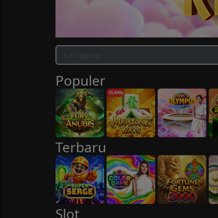
Populer
Terbaru
Slot