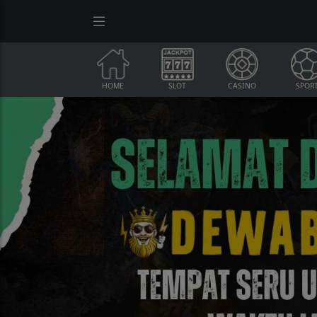
HOME
SLOT
CASINO
SPOR