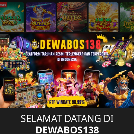
Provider Kami
SELAMAT DATANG DI
DEWABOS138