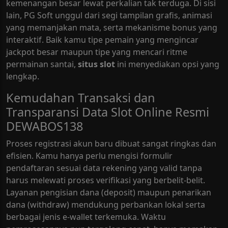
kemenangan besar lewat perkalian tak terduga. Di sisi
lain, PG Soft unggul dari segi tampilan grafis, animasi
yang memanjakan mata, serta mekanisme bonus yang
interaktif. Baik kamu tipe pemain yang mengincar
jackpot besar maupun tipe yang mencari ritme
permainan santai,
situs slot
ini menyediakan opsi yang
lengkap.
Kemudahan Transaksi dan
Transparansi Data Slot Online Resmi
DEWABOS138
Proses registrasi akun baru dibuat sangat ringkas dan
efisien. Kamu hanya perlu mengisi formulir
pendaftaran sesuai data rekening yang valid tanpa
harus melewati proses verifikasi yang berbelit-belit.
Layanan pengisian dana (deposit) maupun penarikan
dana (withdraw) mendukung perbankan lokal serta
berbagai jenis e-wallet terkemuka. Waktu