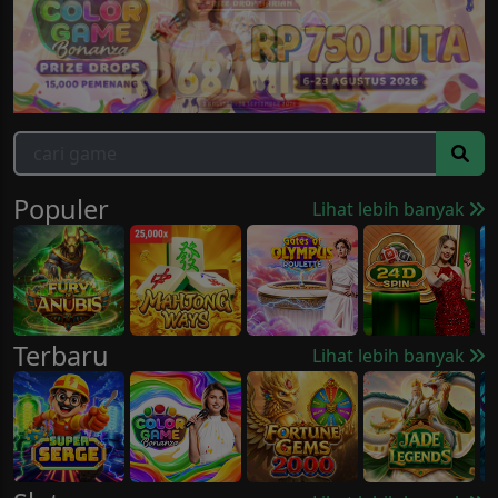
Populer
Lihat lebih banyak
Terbaru
Lihat lebih banyak