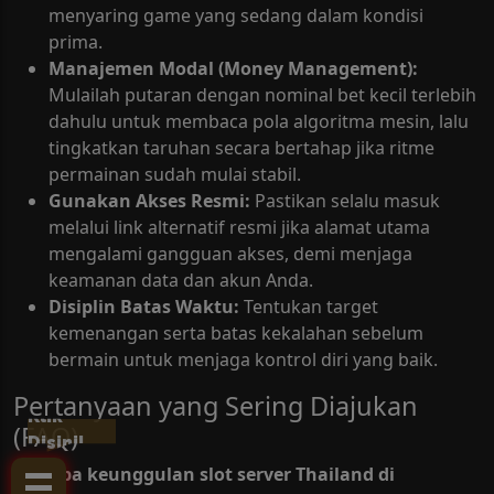
menyaring game yang sedang dalam kondisi
prima.
Manajemen Modal (Money Management):
Mulailah putaran dengan nominal bet kecil terlebih
dahulu untuk membaca pola algoritma mesin, lalu
tingkatkan taruhan secara bertahap jika ritme
permainan sudah mulai stabil.
Gunakan Akses Resmi:
Pastikan selalu masuk
melalui link alternatif resmi jika alamat utama
mengalami gangguan akses, demi menjaga
keamanan data dan akun Anda.
Disiplin Batas Waktu:
Tentukan target
kemenangan serta batas kekalahan sebelum
bermain untuk menjaga kontrol diri yang baik.
Pertanyaan yang Sering Diajukan
Klik
(FAQ)
Disini!
Apa keunggulan slot server Thailand di