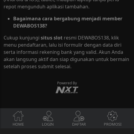
repot mengunduh aplikasi tambahan.
Bagaimana cara bergabung menjadi member
DEWABOS138?
Cukup kunjungi
situs slot
resmi DEWABOS138, klik
menu pendaftaran, lalu isi formulir dengan data diri
serta informasi rekening bank yang valid. Akun Anda
akan langsung aktif dan siap digunakan untuk bermain
setelah proses submit selesai.
Powered By
HOME
LOGIN
DAFTAR
PROMOSI