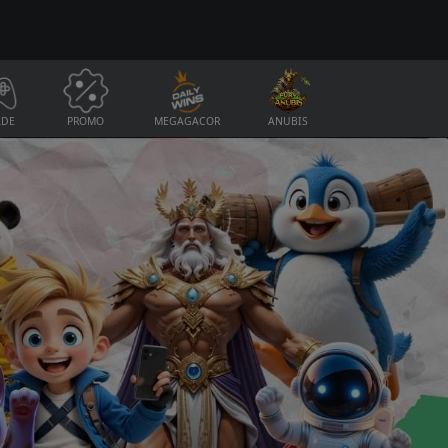
ADE
PROMO
MEGAGACOR
ANUBIS