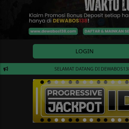
LOGIN
AMAT DATANG DI DEWABOS138. PLATFORM RESMI SLOT, LI