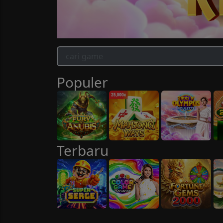
Populer
Terbaru