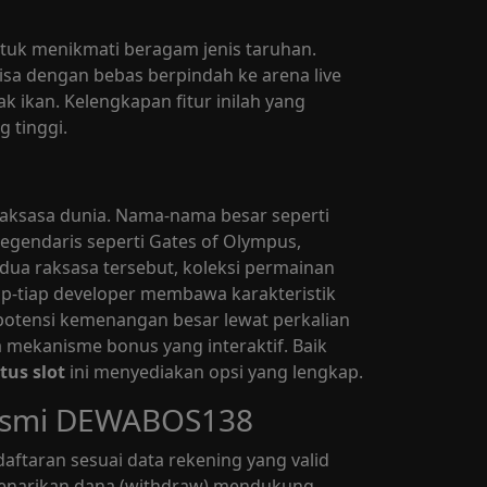
tuk menikmati beragam jenis taruhan.
sa dengan bebas berpindah ke arena live
k ikan. Kelengkapan fitur inilah yang
 tinggi.
aksasa dunia. Nama-nama besar seperti
legendaris seperti Gates of Olympus,
 dua raksasa tersebut, koleksi permainan
iap-tiap developer membawa karakteristik
 potensi kemenangan besar lewat perkalian
ta mekanisme bonus yang interaktif. Baik
itus slot
ini menyediakan opsi yang lengkap.
 Resmi DEWABOS138
daftaran sesuai data rekening yang valid
n penarikan dana (withdraw) mendukung