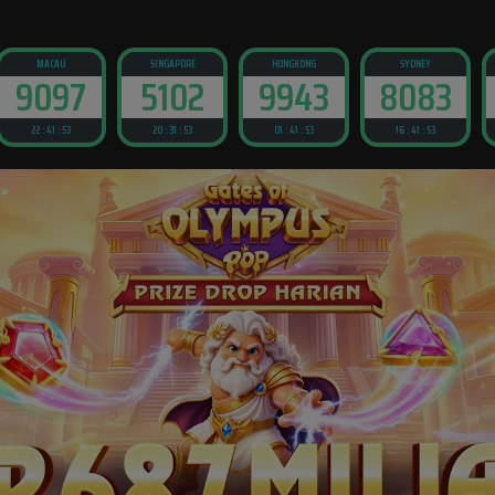
SINGAPORE
HONGKONG
SYDNEY
SYDNEY POOLS
5102
9943
8083
2413
20 : 31 : 51
01 : 41 : 51
16 : 41 : 51
16 : 41 : 51