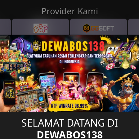
Provider Kami
SELAMAT DATANG DI
DEWABOS138