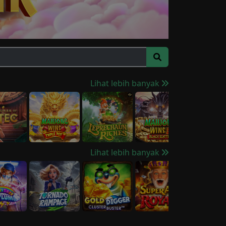
Lihat lebih banyak
Lihat lebih banyak