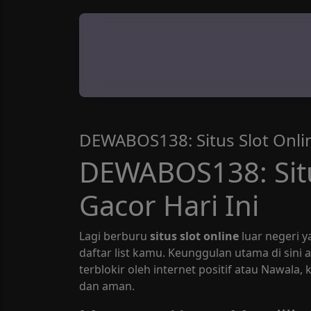
DEWABOS138: Situs Slot Onlin
DEWABOS138: Situs
Gacor Hari Ini
Lagi berburu
situs slot online
luar negeri 
daftar list kamu. Keunggulan utama di sini
terblokir oleh internet positif atau Nawala,
dan aman.