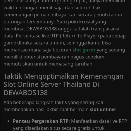
pemrosesannya pun tergolong cepat, hanya memakan
waktu hitungan menit saja, dan seluruh hak
kemenangan pemain dibayarkan secara penuh tanpa
potongan tersembunyi. Satu poin krusial yang
membuat DEWABOS138 unggul adalah transparansi
data. Persentase live RTP (Return to Player) pada setiap
game dibuka secara umum, sehingga kamu bisa
memantau mana saja bocoran
slot gacor
yang sedang
memiliki potensi pembayaran bagus sebelum
memutuskan untuk memasang taruhan.
Taktik Mengoptimalkan Kemenangan
Slot Online Server Thailand Di
DEWABOS138
Ada beberapa langkah taktis yang sering kali
membedakan hasil akhir saat bermain
slot online
:
Pantau Pergerakan RTP:
Manfaatkan data live RTP
yang disediakan situs secara gratis untuk