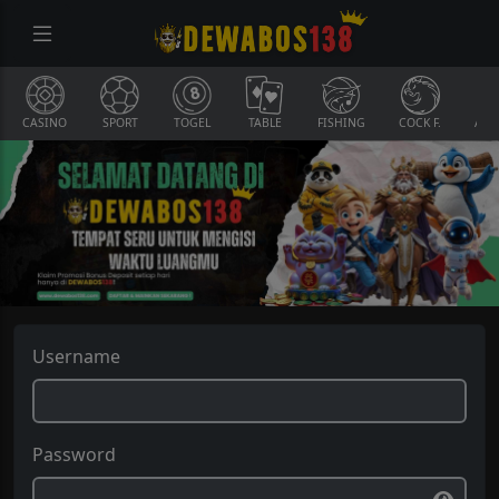
CASINO
SPORT
TOGEL
TABLE
FISHING
COCK F.
ARC
Username
Password