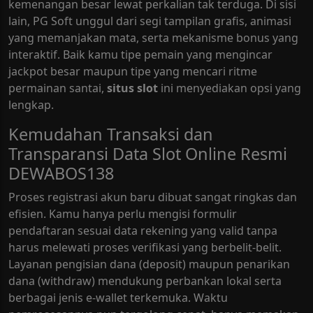
kemenangan besar lewat perkalian tak terduga. Di sisi
lain, PG Soft unggul dari segi tampilan grafis, animasi
yang memanjakan mata, serta mekanisme bonus yang
interaktif. Baik kamu tipe pemain yang mengincar
jackpot besar maupun tipe yang mencari ritme
permainan santai,
situs slot
ini menyediakan opsi yang
lengkap.
Kemudahan Transaksi dan
Transparansi Data Slot Online Resmi
DEWABOS138
Proses registrasi akun baru dibuat sangat ringkas dan
efisien. Kamu hanya perlu mengisi formulir
pendaftaran sesuai data rekening yang valid tanpa
harus melewati proses verifikasi yang berbelit-belit.
Layanan pengisian dana (deposit) maupun penarikan
dana (withdraw) mendukung perbankan lokal serta
berbagai jenis e-wallet terkemuka. Waktu