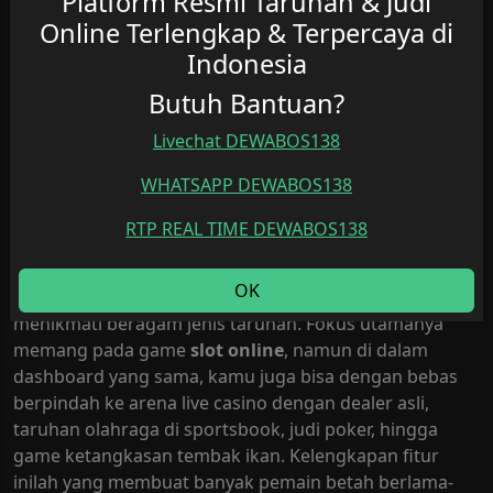
Platform Resmi Taruhan & Judi
Keunggulan utama di sini adalah pembaruan tautan
Online Terlengkap & Terpercaya di
resmi yang dilakukan secara berkala. Jadi, seandainya
Indonesia
domain utama terblokir oleh internet positif atau
Butuh Bantuan?
Nawala, kamu bisa langsung berpindah ke link
alternatif
slot server thailand
cadangan dengan
Livechat DEWABOS138
sangat mudah dan aman.
WHATSAPP DEWABOS138
Mengapa Harus Memilih Situs Slot
Online DEWABOS138?
RTP REAL TIME DEWABOS138
Platform ini mengusung konsep
one-stop betting
, di
OK
mana kamu cukup menggunakan satu akun saja untuk
menikmati beragam jenis taruhan. Fokus utamanya
memang pada game
slot online
, namun di dalam
dashboard yang sama, kamu juga bisa dengan bebas
berpindah ke arena live casino dengan dealer asli,
taruhan olahraga di sportsbook, judi poker, hingga
game ketangkasan tembak ikan. Kelengkapan fitur
inilah yang membuat banyak pemain betah berlama-