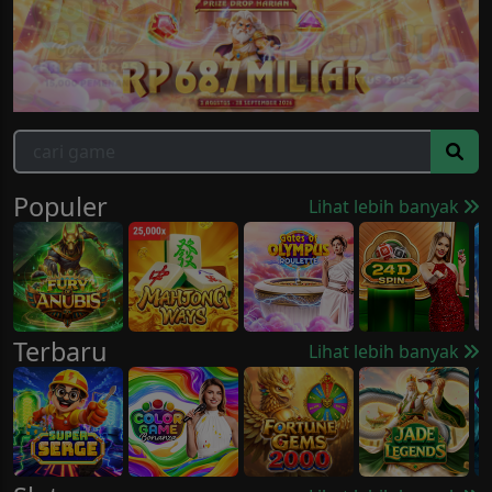
Populer
Lihat lebih banyak
Terbaru
Lihat lebih banyak