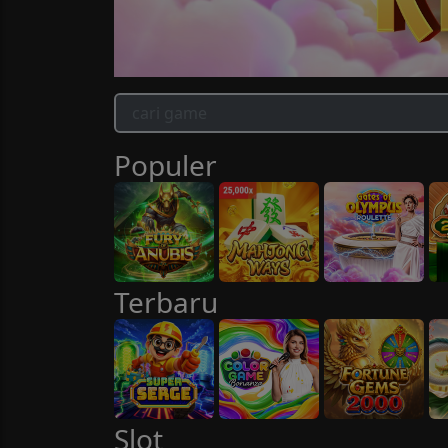
Populer
Terbaru
Slot