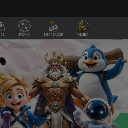
ADE
PROMO
MEGAGACOR
ANUBIS