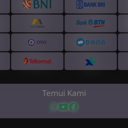
Temui Kami