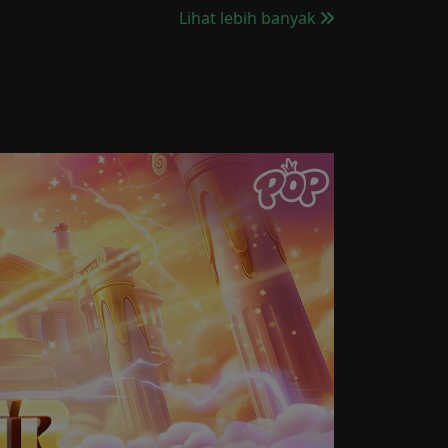
Lihat lebih banyak