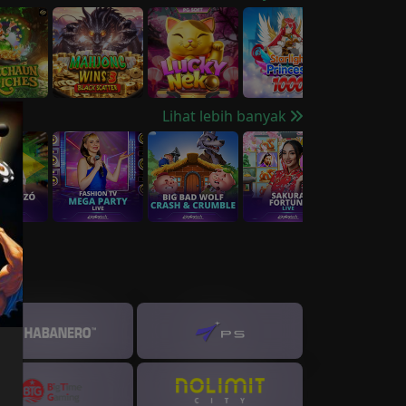
Lihat lebih banyak