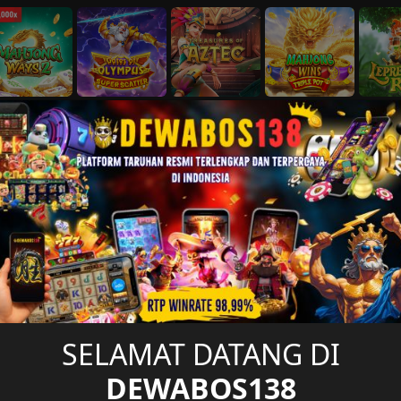
Provider Kami
SELAMAT DATANG DI
DEWABOS138