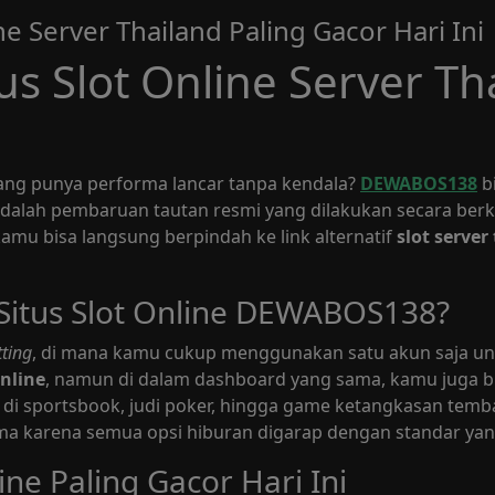
e Server Thailand Paling Gacor Hari Ini
 Slot Online Server Tha
yang punya performa lancar tanpa kendala?
DEWABOS138
bi
 adalah pembaruan tautan resmi yang dilakukan secara berk
 kamu bisa langsung berpindah ke link alternatif
slot server
Situs Slot Online DEWABOS138?
tting
, di mana kamu cukup menggunakan satu akun saja un
online
, namun di dalam dashboard yang sama, kamu juga bi
 di sportsbook, judi poker, hingga game ketangkasan temba
 karena semua opsi hiburan digarap dengan standar yang
ine Paling Gacor Hari Ini