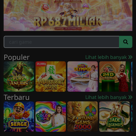
Populer
Lihat lebih banyak
Terbaru
Lihat lebih banyak