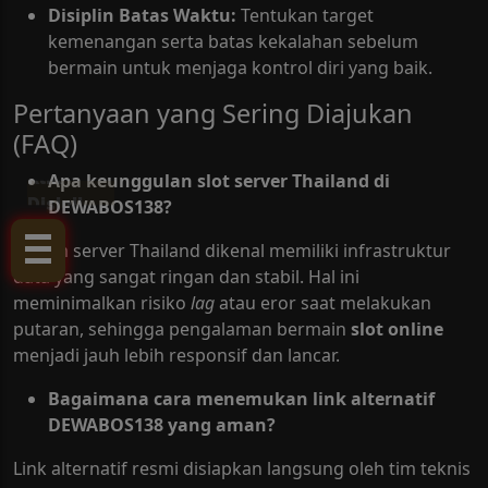
Disiplin Batas Waktu:
Tentukan target
kemenangan serta batas kekalahan sebelum
bermain untuk menjaga kontrol diri yang baik.
Pertanyaan yang Sering Diajukan
(FAQ)
Klik
Apa keunggulan slot server Thailand di
Disini!
DEWABOS138?
Sistem server Thailand dikenal memiliki infrastruktur
data yang sangat ringan dan stabil. Hal ini
meminimalkan risiko
lag
atau eror saat melakukan
putaran, sehingga pengalaman bermain
slot online
menjadi jauh lebih responsif dan lancar.
Bagaimana cara menemukan link alternatif
DEWABOS138 yang aman?
Link alternatif resmi disiapkan langsung oleh tim teknis