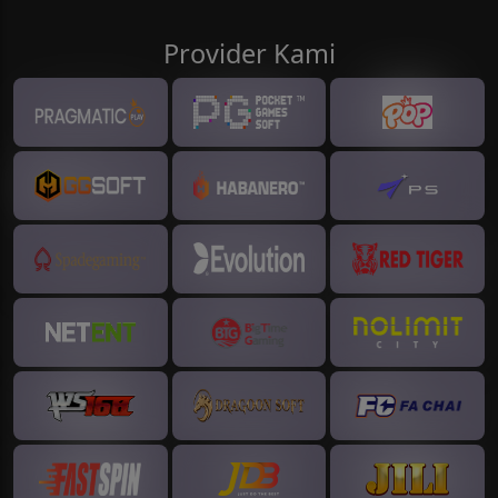
Provider Kami