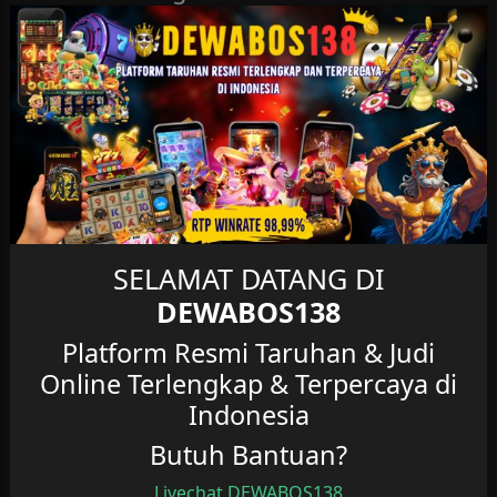
DEWABOS138: Situs Slot Online
Server Thailand Paling Gacor
Hari Ini
Lagi berburu
situs slot online
luar negeri yang punya
performa lancar tanpa kendala?
DEWABOS138
bisa jadi
opsi terbaik yang wajib masuk daftar list kamu.
Keunggulan utama di sini adalah pembaruan tautan
resmi yang dilakukan secara berkala. Jadi, seandainya
SELAMAT DATANG DI
domain utama terblokir oleh internet positif atau
DEWABOS138
Nawala, kamu bisa langsung berpindah ke link
alternatif
slot server thailand
cadangan dengan
Platform Resmi Taruhan & Judi
sangat mudah dan aman.
Online Terlengkap & Terpercaya di
Mengapa Harus Memilih Situs Slot
Indonesia
Online DEWABOS138?
Butuh Bantuan?
Platform ini mengusung konsep
one-stop betting
, di
Livechat DEWABOS138