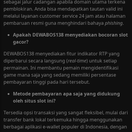
sebagai jalur cadangan apabila domain utama terkena
pemblokiran. Anda bisa mendapatkan tautan valid ini
melalui layanan customer service 24 jam atau halaman
pembaruan resmi guna menghindari bahaya
phishing
.
Apakah DEWABOS138 menyediakan bocoran slot
gacor?
DEWABOS138 menyediakan fitur indikator RTP yang
diperbarui secara langsung (
real-time
) untuk setiap
permainan. Ini membantu pemain mengidentifikasi
game mana saja yang sedang memiliki persentase
pembayaran tinggi pada hari tersebut.
Metode pembayaran apa saja yang didukung
oleh situs slot ini?
Tersedia opsi transaksi yang sangat fleksibel, mulai dari
transfer bank lokal terkemuka hingga menggunakan
berbagai aplikasi e-wallet populer di Indonesia, dengan